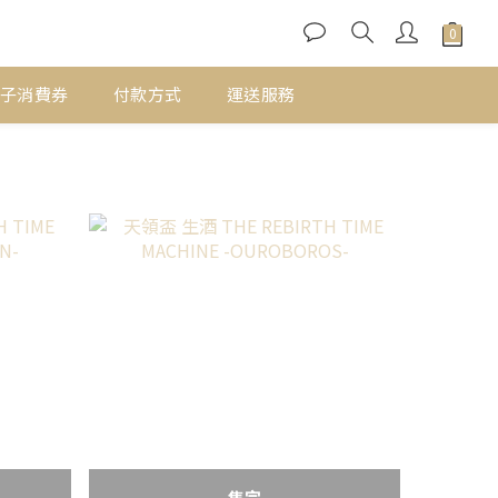
子消費券
付款方式
運送服務
售完