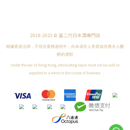
2018-2023 © 富二代日本酒專門店
根據香港法律，不得在業務過程中，向未成年人售賣或供應令人醺
醉的酒類
Under the law of Hong Kong, intoxicating liquor must not be sold or
supplied to a minor in the course of business.