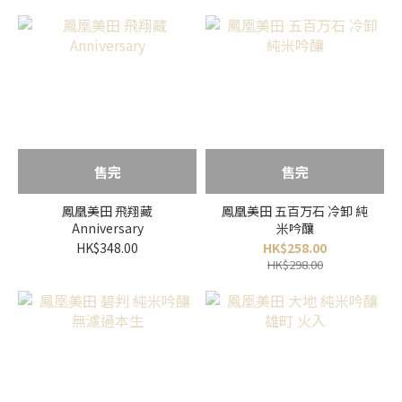
售完
售完
鳳凰美田 飛翔藏
鳳凰美田 五百万石 冷卸 純
Anniversary
米吟釀
HK$348.00
HK$258.00
HK$298.00