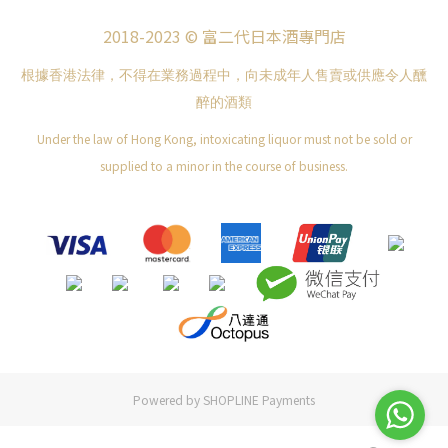
2018-2023 © 富二代日本酒專門店
根據香港法律，不得在業務過程中，向未成年人售賣或供應令人醺
醉的酒類
Under the law of Hong Kong, intoxicating liquor must not be sold or
supplied to a minor in the course of business.
Powered by
SHOPLINE Payments