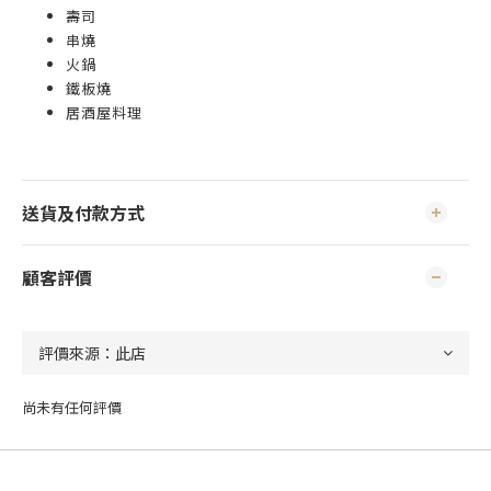
壽司
串燒
火鍋
鐵板燒
居酒屋料理
送貨及付款方式
顧客評價
尚未有任何評價