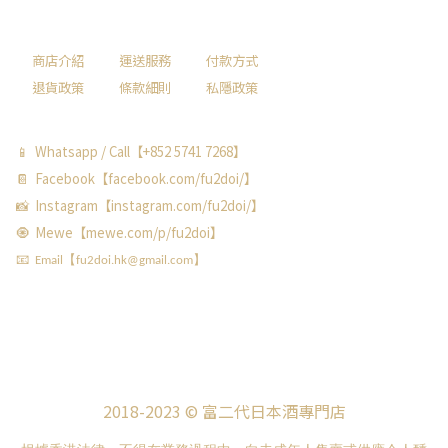
商店介紹
運送服務
付款方式
退貨政策
條款細則
私隱政策
📱 Whatsapp / Call【+852 5741 7268】
📔 Facebook【facebook.com/fu2doi/】
📸 Instagram【instagram.com/fu2doi/】
🧿 Mewe【mewe.com/p/fu2doi】
📧 Email【fu2doi.hk@gmail.com】
2018-2023 © 富二代日本酒專門店