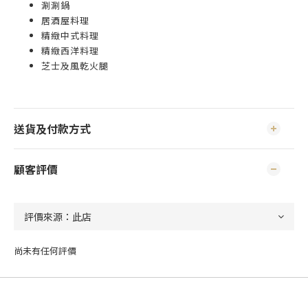
涮涮鍋
居酒屋料理
精緻中式料理
精緻西洋料理
芝士及風乾火腿
送貨及付款方式
顧客評價
尚未有任何評價