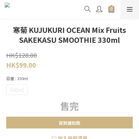
寒菊 KUJUKURI OCEAN Mix Fruits
SAKEKASU SMOOTHIE 330ml
HK$128.00
HK$99.00
容量
: 330ml
330ml
售完
貨到通知我
加入追蹤清單