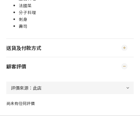
法國菜
分子料理
刺身
壽司
送貨及付款方式
顧客評價
尚未有任何評價