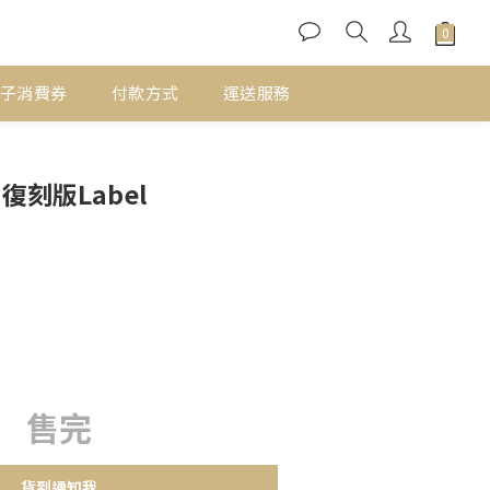
子消費券
付款方式
運送服務
復刻版Label
售完
貨到通知我