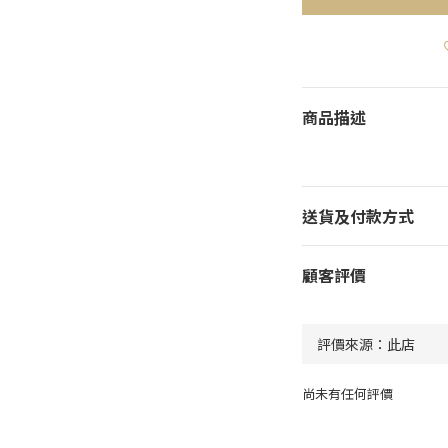
商品描述
送貨及付款方式
顧客評價
尚未有任何評價