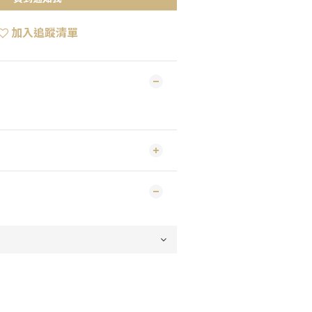
加入追蹤清單