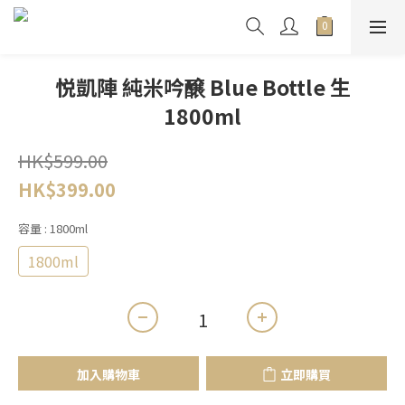
悦凱陣 純米吟醸 Blue Bottle 生
1800ml
HK$599.00
HK$399.00
容量
: 1800ml
1800ml
加入購物車
立即購買