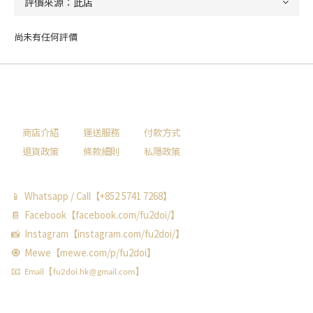
尚未有任何評價
商店介紹
運送服務
付款方式
退貨政策
條款細則
私隱政策
📱 Whatsapp / Call【+852 5741 7268】
📔 Facebook【facebook.com/fu2doi/】
📸 Instagram【instagram.com/fu2doi/】
🧿 Mewe【mewe.com/p/fu2doi】
📧 Email【fu2doi.hk@gmail.com】