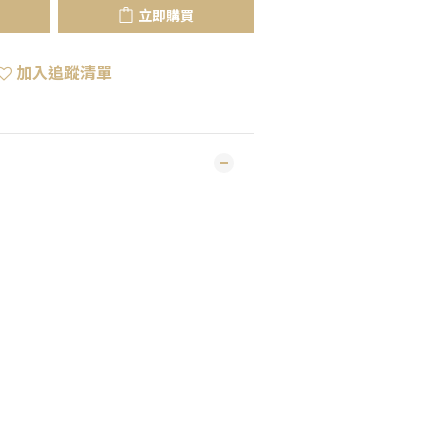
立即購買
加入追蹤清單