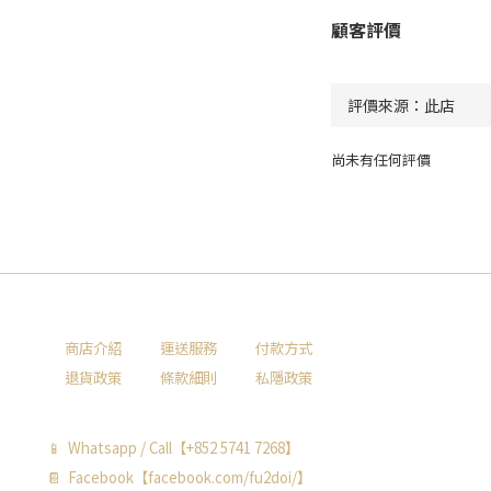
顧客評價
尚未有任何評價
商店介紹
運送服務
付款方式
退貨政策
條款細則
私隱政策
📱 Whatsapp / Call【+852 5741 7268】
📔 Facebook【facebook.com/fu2doi/】