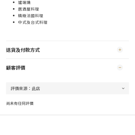
爐端燒
居酒屋料理
精緻法國料理
中式及台式料理
送貨及付款方式
顧客評價
尚未有任何評價