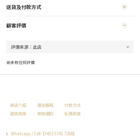
送貨及付款方式
顧客評價
尚未有任何評價
商店介紹
運送服務
付款方式
退貨政策
條款細則
私隱政策
📱 Whatsapp / Call【+852 5741 7268】