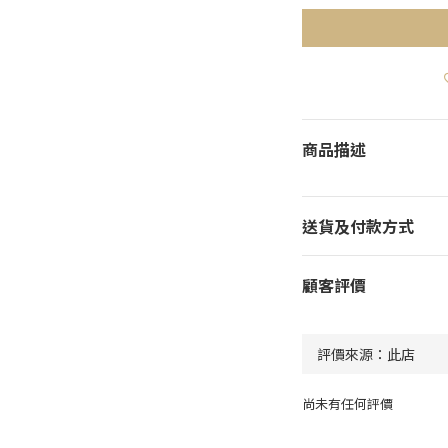
商品描述
送貨及付款方式
顧客評價
尚未有任何評價