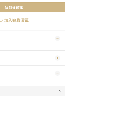
貨到通知我
加入追蹤清單