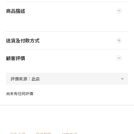
商品描述
送貨及付款方式
顧客評價
尚未有任何評價