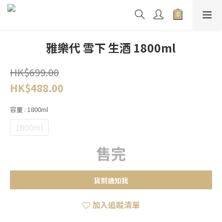
雅樂代 雪下 生酒 1800ml
HK$699.00
HK$488.00
容量
: 1800ml
1800ml
售完
貨到通知我
加入追蹤清單