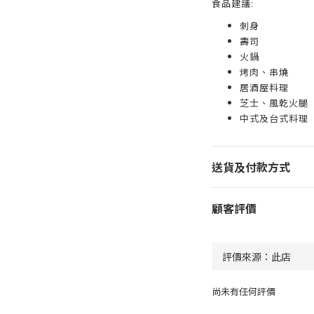
食品建議:
刺身
壽司
火鍋
烤肉、串燒
居酒屋料理
芝士、風乾火腿
中式及台式料理
送貨及付款方式
顧客評價
尚未有任何評價