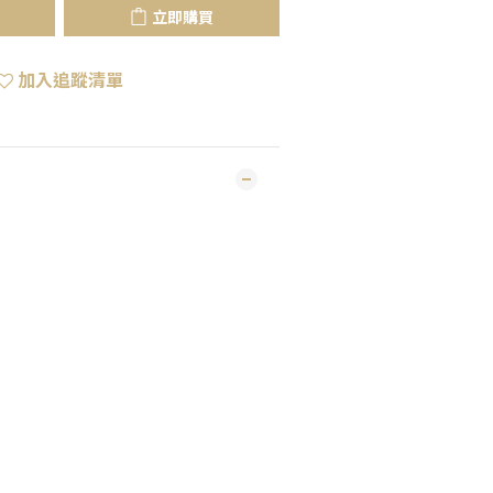
立即購買
加入追蹤清單