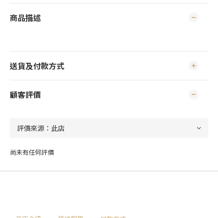
商品描述
送貨及付款方式
顧客評價
尚未有任何評價