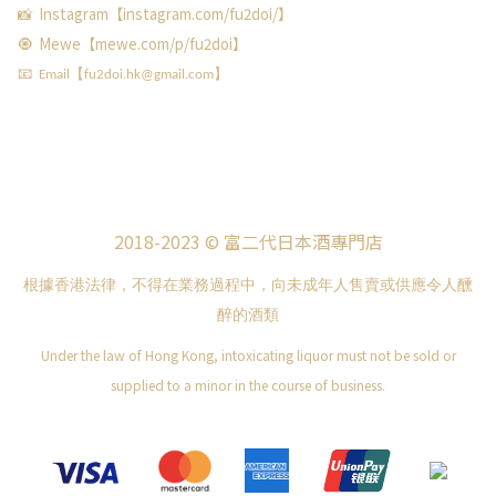
📸 Instagram【instagram.com/fu2doi/】
🧿 Mewe【mewe.com/p/fu2doi】
📧 Email【fu2doi.hk@gmail.com】
2018-2023 © 富二代日本酒專門店
根據香港法律，不得在業務過程中，向未成年人售賣或供應令人醺
醉的酒類
Under the law of Hong Kong, intoxicating liquor must not be sold or
supplied to a minor in the course of business.