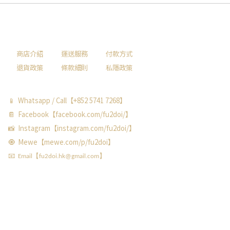
商店介紹
運送服務
付款方式
退貨政策
條款細則
私隱政策
📱 Whatsapp / Call【+852 5741 7268】
📔 Facebook【facebook.com/fu2doi/】
📸 Instagram【instagram.com/fu2doi/】
🧿 Mewe【mewe.com/p/fu2doi】
📧 Email【fu2doi.hk@gmail.com】