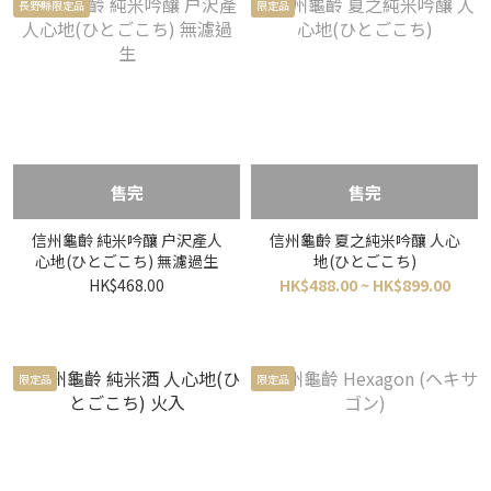
長野縣限定品
限定品
售完
售完
信州龜齡 純米吟釀 户沢產人
信州龜齡 夏之純米吟釀 人心
心地(ひとごこち) 無濾過生
地(ひとごこち)
HK$468.00
HK$488.00 ~ HK$899.00
限定品
限定品